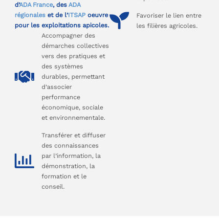
d’
ADA France
, des
ADA
régionales
et de l’
ITSAP
oeuvre
Favoriser le lien entre
pour les exploitations apicoles.
les filières agricoles.
Accompagner des
démarches collectives
vers des pratiques et
des systèmes
durables, permettant
d’associer
performance
économique, sociale
et environnementale.
Transférer et diffuser
des connaissances
par l’information, la
démonstration, la
formation et le
conseil.