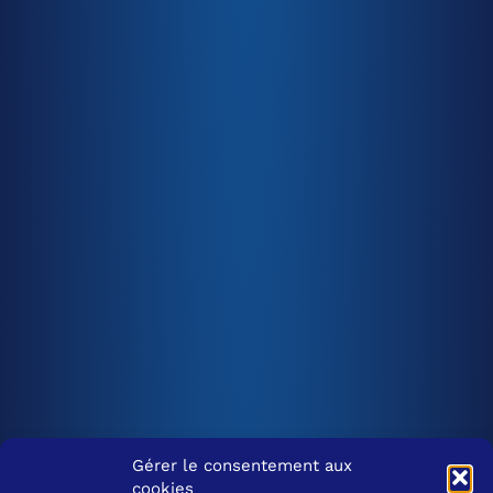
Gérer le consentement aux
cookies