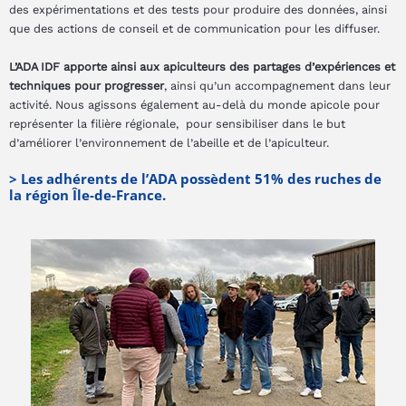
des expérimentations et des tests pour produire des données, ainsi
que des actions de conseil et de communication pour les diffuser.
L’ADA IDF apporte ainsi aux apiculteurs des partages d’expériences et
techniques pour progresser
, ainsi qu’un accompagnement dans leur
activité. Nous agissons également au-delà du monde apicole pour
représenter la filière régionale, pour sensibiliser dans le but
d’améliorer l’environnement de l’abeille et de l’apiculteur.
> Les adhérents de l’ADA possèdent 51% des ruches de
la région Île-de-France.