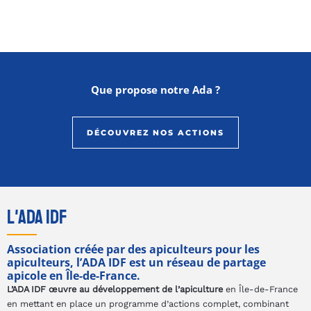
Que propose notre Ada ?
DÉCOUVREZ NOS ACTIONS
L'ADA IDF
Association créée par des apiculteurs pour les
apiculteurs, l’ADA IDF est un réseau de partage
apicole en Île-de-France.
L’ADA IDF œuvre au développement de l’apiculture
en Île-de-France
en mettant en place un programme d’actions complet, combinant