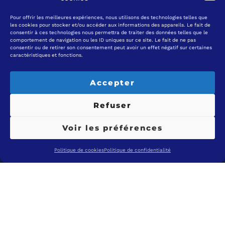
Pour offrir les meilleures expériences, nous utilisons des technologies telles que
les cookies pour stocker et/ou accéder aux informations des appareils. Le fait de
consentir à ces technologies nous permettra de traiter des données telles que le
comportement de navigation ou les ID uniques sur ce site. Le fait de ne pas
consentir ou de retirer son consentement peut avoir un effet négatif sur certaines
caractéristiques et fonctions.
Accepter
Refuser
Voir les préférences
Politique de cookies
Politique de confidentialité